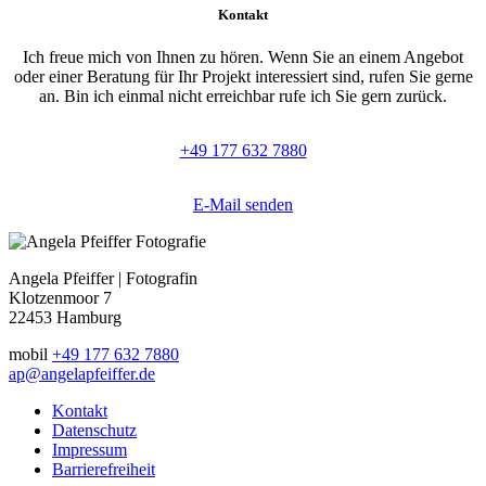
Kontakt
Ich freue mich von Ihnen zu hören. Wenn Sie an einem Angebot
oder einer Beratung für Ihr Projekt interessiert sind, rufen Sie gerne
an. Bin ich einmal nicht erreichbar rufe ich Sie gern zurück.
+49 177 632 7880
E-Mail senden
Angela Pfeiffer | Fotografin
Klotzenmoor 7
22453 Hamburg
mobil
+49 177 632 7880
ap@angelapfeiffer.de
Kontakt
Datenschutz
Impressum
Barrierefreiheit