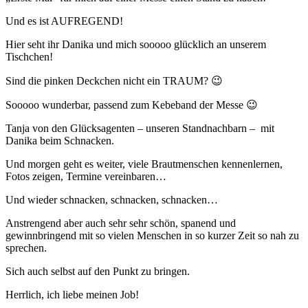
Und es ist AUFREGEND!
Hier seht ihr Danika und mich sooooo glücklich an unserem
Tischchen!
Sind die pinken Deckchen nicht ein TRAUM? 😉
Sooooo wunderbar, passend zum Kebeband der Messe 😉
Tanja von den Glücksagenten – unseren Standnachbarn – mit
Danika beim Schnacken.
Und morgen geht es weiter, viele Brautmenschen kennenlernen,
Fotos zeigen, Termine vereinbaren…
Und wieder schnacken, schnacken, schnacken…
Anstrengend aber auch sehr sehr schön, spanend und
gewinnbringend mit so vielen Menschen in so kurzer Zeit so nah zu
sprechen.
Sich auch selbst auf den Punkt zu bringen.
Herrlich, ich liebe meinen Job!