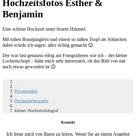
Hochzeitsfotos Esther &
Benjamin
Eine schöne Hochzeit unter freiem Himmel.
Mit tollen Brautjungfern und einem so süßen Tropf als Söhnchen
dabei würde ich sagen: alles richtig gemacht 😉
Der war fast genauso eifrig am Fotografieren wie ich – der kleine
Lockenschopf – hätte mich sehr interessiert, ob das Bild von mir
auch etwas geworden ist 😉
>
Privatkunden
>
Hochzeitsfotografie
>
kleiner Hochzeitsfotograf
Kontakt
Ich freue mich von Ihnen zu hören. Wenn Sie an einem Angebot