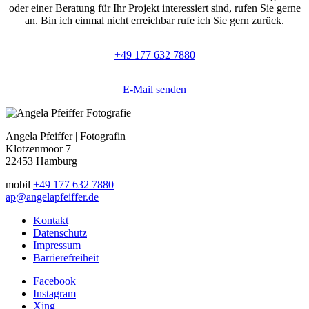
oder einer Beratung für Ihr Projekt interessiert sind, rufen Sie gerne
an. Bin ich einmal nicht erreichbar rufe ich Sie gern zurück.
+49 177 632 7880
E-Mail senden
Angela Pfeiffer | Fotografin
Klotzenmoor 7
22453 Hamburg
mobil
+49 177 632 7880
ap@angelapfeiffer.de
Kontakt
Datenschutz
Impressum
Barrierefreiheit
Facebook
Instagram
Xing