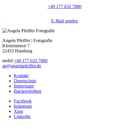
+49 177 632 7880
E-Mail senden
Angela Pfeiffer | Fotografin
Klotzenmoor 7
22453 Hamburg
mobil
+49 177 632 7880
ap@angelapfeiffer.de
Kontakt
Datenschutz
Impressum
Barrierefreiheit
Facebook
Instagram
Xing
LinkedIn