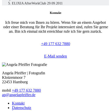
ELIXIA AfterWorkClub 29.09.2011
Kontakt
Ich freue mich von Ihnen zu hören. Wenn Sie an einem Angebot
oder einer Beratung für Ihr Projekt interessiert sind, rufen Sie gerne
an. Bin ich einmal nicht erreichbar rufe ich Sie gern zurück.
+49 177 632 7880
E-Mail senden
Angela Pfeiffer | Fotografin
Klotzenmoor 7
22453 Hamburg
mobil
+49 177 632 7880
ap@angelapfeiffer.de
Kontakt
Datenschutz